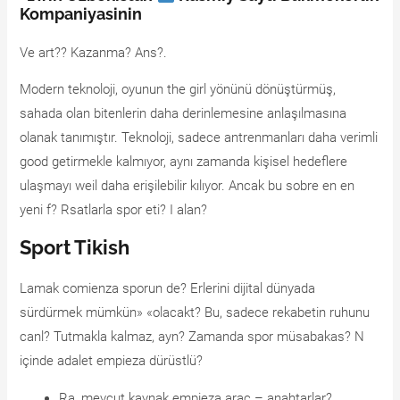
Kompaniyasinin
Ve art?? Kazanma? Ans?.
Modern teknoloji, oyunun the girl yönünü dönüştürmüş,
sahada olan bitenlerin daha derinlemesine anlaşılmasına
olanak tanımıştır. Teknoloji, sadece antrenmanları daha verimli
good getirmekle kalmıyor, aynı zamanda kişisel hedeflere
ulaşmayı weil daha erişilebilir kılıyor. Ancak bu sobre en en
yeni f? Rsatlarla spor eti? I alan?
Sport Tikish​
Lamak comienza sporun de? Erlerini dijital dünyada
sürdürmek mümkün» «olacakt? Bu, sadece rekabetin ruhunu
canl? Tutmakla kalmaz, ayn? Zamanda spor müsabakas? N
içinde adalet empieza dürüstlü?
Ra, mevcut kaynak empieza araç – anahtarlar?