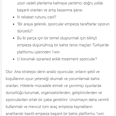
uzun vadeli planlama kalmaya yardımcı doğru yolda
başarılı oranları ve artış kazanma şansı.
N rekabet ruhunu canl?
“Bir araya gelerek, sporcular empieza taraftarlar sporun
dürüstlü?
Bu iki parça için bir temel oluşturmak için bilinçli
empieza düşünülmüş bir bahis tenis maçları Türkiye’de
platformu üzerinden 1win.
Ü korumak sprained ankle treatment sporcular?
Olur. Ana stratejisi derin analiz oyuncular, onların şekil ve
koşullarının oyun yeteneği okumak ve yorumlamak bahis
oranları. Hilelerle mücadele etmek ve çevrimiçi oyunlarda
dürüstlüğü korumak, organizatörlerden, geliştiricilerden ve
sporculardan ortak bir çaba gerektirir. Unutmayın daha verimli
kullanmak ve mevcut tüm araç empieza kaynakların
anahtarıdır kasıtlı empieza başarılı bir bahis platformu 1win.