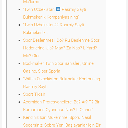
Ma’lumo
“1win Uzbekistan
Rasmiy Sayti
Bukmekerlik Kompaniyasining”
“1win Uzbekistan?? Rasmiy Sayti
Bukmekerlik…
Spor Beslenmesi: Do? Ru Beslenme Spor
Hedeflerine Ula? Man? Za Nas? L Yard?
Mc? Olur
Bookmaker 1win Spor Bahisleri, Online
Casino, Siber Sporla
“Within O’zbekiston Bukmeker Kontorining
Rasmiy Sayti​
Sport Tikish​
Acemiden Profesyonellere: Ba? Ar? T? Bir
Kumarhane Oyuncusu Nas? L Olunur”
Kendiniz Için Mükemmel Sporu Nasıl
Seçersiniz: Sobre Yeni Başlayanlar Için Bir