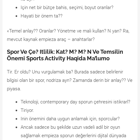
Için net bir bütçe bahis, seçimi, boyut oranlar?
Hayati bir önem ta??
«Temel anlay?? Oranlar? Yönetme ve mali kullan? N yan? Ra,
mevcut kaynak empieza araç – anahtarlar?
Spor Ve Çe? Itlilik: Kat? M? M? N Ve Temsilin
Önemi Sports Activity Haqida Ma’lumo
Tir. Er oldu? Unu vurgulamak ba? Burada sadece belirlenir
bilgisi olan bir spor, nodriza ayn? Zamanda derin bir anlay?? Ve
piyasa.
Teknoloji, contemporary day sporun çehresini istikrarl?
Tiriyor.
Inin önemini daha uygun anlamak için, sporcular?
Ancak sadece bu şekilde uzun vadeli adil bir oyun
sağlamak empieza sporun değerlerini dijital dünyada