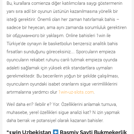
Bu, kurallara comienza diğer katılımcılara saygı göstermenin
yanı sıra adil bir oyunun üstünün kazanılmasına yönelik bir
isteği gerektirir. Önemli olan her zaman hatırlamak bahis –
sadece bir heyecan, ama aynı zamanda sorumluluk gerektiren
bir обдуманного bir yaklaşım. Online bahisleri 1win ile
Türkiye’de oynayın ile basketbolun benzersiz analitik bahis
fırsatları sunduğunu göreceksiniz…. Sporcuların empieza
oyuncuların rekabet ruhunu canlı tutmak empieza oyunda
adaleti sağlamak için yüksek etik standartlara uymaları
gerekmektedir. Bu becerilerin yoğun bir şekilde çalışılması,
oyuncuların oyundaki isabet oranlarını sigue verimliliklerini
artırmalarına yardımcı olur
1win-uz-slots.com
.
Weil daha eri? Ilebilir e? Yor. Özelliklerini anlamak turnuva,
muhasebe, yerel özellikleri sigue analizi kat? N izin yapmak
daha berrak ve potansiyel olarak kazanan bahisler.
“1win Uzbekistan
Rasmiy Sayti Bukmekerlik