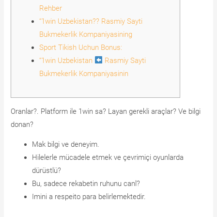
Rehber
“1win Uzbekistan?? Rasmiy Sayti
Bukmekerlik Kompaniyasining
Sport Tikish Uchun Bonus:
“1win Uzbekistan
Rasmiy Sayti
Bukmekerlik Kompaniyasinin
Oranlar?. Platform ile 1win sa? Layan gerekli araçlar? Ve bilgi
donan?
Mak bilgi ve deneyim.
Hilelerle mücadele etmek ve çevrimiçi oyunlarda
dürüstlü?
Bu, sadece rekabetin ruhunu canl?
Imini a respeito para belirlemektedir.