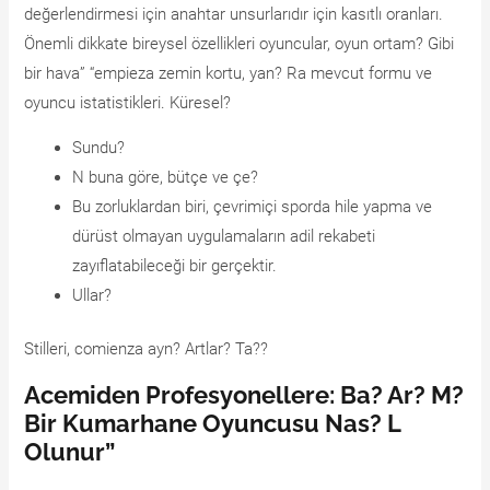
değerlendirmesi için anahtar unsurlarıdır için kasıtlı oranları.
Önemli dikkate bireysel özellikleri oyuncular, oyun ortam? Gibi
bir hava” “empieza zemin kortu, yan? Ra mevcut formu ve
oyuncu istatistikleri. Küresel?
Sundu?
N buna göre, bütçe ve çe?
Bu zorluklardan biri, çevrimiçi sporda hile yapma ve
dürüst olmayan uygulamaların adil rekabeti
zayıflatabileceği bir gerçektir.
Ullar?
Stilleri, comienza ayn? Artlar? Ta??
Acemiden Profesyonellere: Ba? Ar? M?
Bir Kumarhane Oyuncusu Nas? L
Olunur”