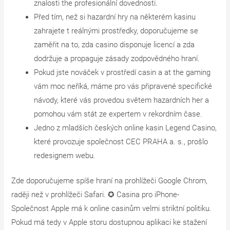
znalosti the profesionální dovednosti.
Před tím, než si hazardní hry na některém kasinu
zahrajete t reálnými prostředky, doporučujeme se
zaměřit na to, zda casino disponuje licencí a zda
dodržuje a propaguje zásady zodpovědného hraní.
Pokud jste nováček v prostředí casin a at the gaming
vám moc neříká, máme pro vás připravené specifické
návody, které vás provedou světem hazardních her a
pomohou vám stát ze expertem v rekordním čase.
Jedno z mladších českých online kasin Legend Casino,
které provozuje společnost CEC PRAHA a. s., prošlo
redesignem webu.
Zde doporučujeme spíše hraní na prohlížeči Google Chrom,
raději než v prohlížeči Safari. ✪ Casina pro iPhone-
Společnost Apple má k online casinům velmi striktní politiku.
Pokud má tedy v Apple storu dostupnou aplikaci ke stažení