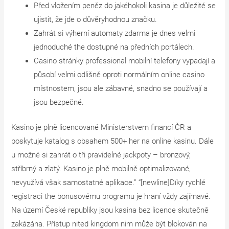
Před vložením peněz do jakéhokoli kasina je důležité se
ujistit, že jde o důvěryhodnou značku.
Zahrát si výherní automaty zdarma je dnes velmi
jednoduché the dostupné na předních portálech.
Casino stránky professional mobilní telefony vypadají a
působí velmi odlišně oproti normálním online casino
místnostem, jsou ale zábavné, snadno se používají a
jsou bezpečné.
Kasino je plně licencované Ministerstvem financí ČR a
poskytuje katalog s obsahem 500+ her na online kasinu. Dále
u možné si zahrát o tři pravidelné jackpoty – bronzový,
stříbrný a zlatý. Kasino je plně mobilně optimalizované,
nevyužívá však samostatné aplikace.” “[newline]Díky rychlé
registraci the bonusovému programu je hraní vždy zajímavé.
Na území České republiky jsou kasina bez licence skutečně
zakázána. Přístup nited kingdom nim může být blokován na