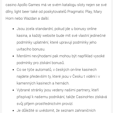
casino Apollo Games má ve svém katalogu sloty nejen se své
dílny, light beer také od poskytovatelů Pragmatic Play, Mary
Horn nebo Wazdan a další.
Jsou zcela standardní, pokud jde u bonusy online
kasina, a každý website bude mít své vlastní jedinečné
podmínky uplatnění, které upravují podmínky jeho
uvítacího bonusu.
Menšími nevýhodami pak mohou být například vysoké
podmínky pro získání bonusů.
Co se týče automatů, v českých on-line kasinech
najdete především ty, které jsou v Česku t vidění i v
kamenných kasinech a hernách.
Vybrané stránky jsou vedeny našimi partnery, kteří
přispívají k našemu podnikání, takže CasinoHex získává
svůj příjem prostřednictvím provizí.
Je důležité si uvědomit, že seznam zahraničních