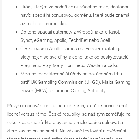
Hráči, kterým ze podaří splnit všechny mise, dostanou
navíc speciální bonusovou odměnu, která bude známá
až na konci promo akce.
Do toho spadají automaty z výrobců, jako je Kajot,
Synot, eGaming, Apollo, Tech4Bet nebo Adell.
České casino Apollo Games má ve svém katalogu
sloty nejen se své dílny, alcohol také od poskytovatelů
Pragmatic Play, Mary Horn nebo Wazdan a další.
Mezi nejrespektovanější úřady na současném trhu
patří UK Gambling Commission (UKGC), Malta Gaming
Power (MGA) a Curacao Gaming Authority.
Při vyhodnocování online herních kasin, které disponují herní
licencí versus rámci České republiky, se náš tým zaměřuje na
několik parametrů, které by simply mělo kasino splňovat a
které kasino online nabízí. Na základě testování a ověřování