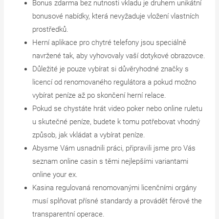
Bonus zdarma bez nutnosti vkladu je druhem unikátní
bonusové nabídky, která nevyžaduje vložení vlastních
prostředků.
Herní aplikace pro chytré telefony jsou speciálně
navržené tak, aby vyhovovaly vaší dotykové obrazovce.
Důležité je pouze vybírat si důvěryhodné značky s
licencí od renomovaného regulátora a pokud možno
vybírat peníze až po skončení herní relace.
Pokud se chystáte hrát video poker nebo online ruletu
u skutečné peníze, budete k tomu potřebovat vhodný
způsob, jak vkládat a vybírat peníze.
Abysme Vám usnadnili práci, připravili jsme pro Vás
seznam online casin s těmi nejlepšími variantami
online your ex.
Kasina regulovaná renomovanými licenčními orgány
musí splňovat přísné standardy a provádět férové the
transparentní operace.