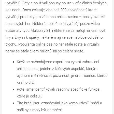
vytvářeli” “účty a používali bonusy pouze v oficiálních českých
kasinech. Dnes existuje více než 200 společností, které
vytvářejí produkty pro všechna online kasina – poskytovatelé
casinových her. Některé společnosti vyrábějí pouze video
automaty typu Multiplay 81, některé se zaměřují na kasinové
hry s živými krupiéry, některé mají ve své nabídce od všeho
trochu. Popularita online casino her stále roste a virtuální
herny se staly cílem milionů lidí po celém světě.
Když se rozhodujeme expert hru vybrat zahranicni
online casina, jedním z klíčových aspektů, kterým
bychom měli věnovat pozornost, je druh licence, kterou
kasino drží.
Poté jsme identifikovali všechny specifické funkce,
které je odlišují.
Tito hráči jsou označováni jako kompulzivní” “hráči a
měli by simply být chráněni.