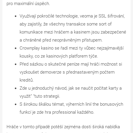
pro maximální úspěch.
Využívají pokročilé technologie, veoma je SSL šifrování,
aby zajistily, že všechny transakce some sort of
komunikace mezi hráčem a kasinem jsou zabezpečené
a chráněné před neoprávněným přístupem.
Crownplay kasino se řadí mezi ty vůbec nejzajímavější
kousky, co ze kasinových platforem týče.
Před sázkou o skutečné peníze mají hráči možnost si
vyzkoušet demoverze s přednastaveným počtem
kreditů.
Zde u jednoduchý návod, jak se naučit počítat karty a
využít” “tuto strategii.
S širokou škálou témat, výherních linií the bonusových
funkcí je zde hra professional každého.
Hráče v tomto případě potěší zejména dosti široká nabídka