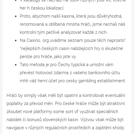
V katalogu se nachází na 500+ různých your ex, včetně
her h českou lokalizací.
Proto, abychom našli kasina, která jsou důvěryhodná,
renomovaná a oblíbená mnoha hráči, jsme nechali náš
kontrolní tým pečlivě analyzovat každé z nich.
Na Casino. org uvádíme seznam pouze těch naprosto”
“nejlepších českých casin nabízejících hry o skutečné
peníze pro hráče, jako jste vy.
Tato metoda je pro Čechy typická a umožní vám
převést hotovost zdarma z vašeho bankovního účtu
mhh váš herní účet pro cesky gambling establishment.
Hráči by simply však měli být opatrní a kontrolovat eventuální
poplatky za převod měn. Pro české hráče může být atraktivní
zkoušet nové platformy some sort of využívat speciálních
nabídek či bonusů slovenských kasin. Výzvou však může být
navigace v různých regulačních prostředích a zajištění shody