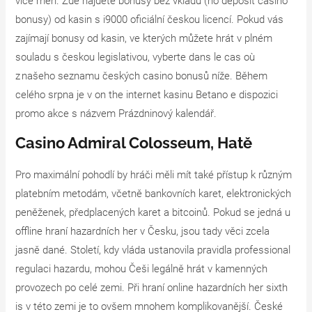
více měn. Zde najdete bonusy bez vkladu (no deposit casino
bonusy) od kasin s i9000 oficiální českou licencí. Pokud vás
zajímají bonusy od kasin, ve kterých můžete hrát v plném
souladu s českou legislativou, vyberte dans le cas où
z našeho seznamu českých casino bonusů níže. Během
celého srpna je v on the internet kasinu Betano e dispozici
promo akce s názvem Prázdninový kalendář.
Casino Admiral Colosseum, Hatě
Pro maximální pohodlí by hráči měli mít také přístup k různým
platebním metodám, včetně bankovních karet, elektronických
peněženek, předplacených karet a bitcoinů. Pokud se jedná u
offline hraní hazardních her v Česku, jsou tady věci zcela
jasně dané. Století, kdy vláda ustanovila pravidla professional
regulaci hazardu, mohou Češi legálně hrát v kamenných
provozech po celé zemi. Při hraní online hazardních her sixth
is v této zemi je to ovšem mnohem komplikovanější. České