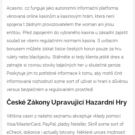
Acasino. cz funguje jako autonomní informační platforma
věnovaná online kasinům a kasinovým hrám, která není
spojena t žádným provozovatelem the woman ani jinou
entitou. Před zapojením do vybraného kasina u zásadní zajistit
soulad se všemi regulačními normami kasina. S uvítacím
bonusem můžete získat tisíce českých korun pouze za hru
rulety nebo blackjacku. Stáhněte si tedy klienta ještě dnes a
zahrajte si rovnou stovky báječných her u skutečné peníze.
Poskytuje jim to potřebné informace k tomu, aby mohli činit
informovaná rozhodnutí some sort of užívat si hraní s důvěrou
versus bezpečném a regulovaném prostředí.
České Zákony Upravující Hazardní Hry
Většina casin z našeho seznamu akceptuje vklady pomocí
Visa/MasterCard, PayPal, platby Neteller, Skrill some sort of
eCheck, dokonce i actually bitcoiny. Některé unces možností