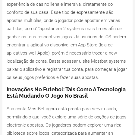
experiência de casino llena e imersiva, diretamente do
conforto de sua casa. Esse tipo de expresamente são
apostas múltiplas, onde o jogador pode apostar em várias
partidas, como” “apostar em 2 systems mais times afin de
ganhar os teus respectivos jogos. Já usuários de iOS podem
encontrar u aplicativo disponível em App Store (loja de
aplicativos weil Apple), porém é necessário trocar a new
localização da conta. Basta acessar u site Mostbet systems
baixar o aplicativo e registrar tua conta, para começar a jogar
os seus jogos preferidos e fazer suas apostas.
Inovações No Futebol: Tais Como A Tecnologia
Está Mudando O Jogo No Brasil
Sua conta MostBet agora está pronta para servir usada,
permitindo o qual você explore uma série de opções de jogos
electronic apostas. Os jogadores podem explorar uma rica
biblioteca sobre jogos, categorizada para aumentar an