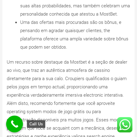
suas altas probabilidades, mas também celebram uma
personalidade conhecida que atestou a MostBet.
Uma das ofertas mais procuradas são os bônus, e
pensando em agradar quaisquer clientes, the
plataforma oferece uma ampla variedade sobre bônus
que podem ser obtidos.
Um recurso sobre destaque da Mostbet é a seção de dealer
ao vivo, que traz an autêntica atmosfera de cassino
diretamente para a sua calo. Croupiers qualificados o guiam
pelos jogos em tempo actual, proporcionando uma
experiência verdadeiramente imersiva electronic interativa.
Além disto, recomendo fortemente que você aproveite
operating system modos de jogo grátis ou para
demonstração disponíveis pra muitos jogos. Esses modos
Call Us
permitem que você se acquaint com a mecânica, desenvolva
estratégias e ganhe experiência valiosa search engine