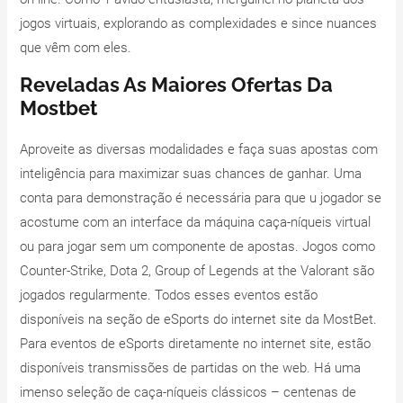
jogos virtuais, explorando as complexidades e since nuances
que vêm com eles.
Reveladas As Maiores Ofertas Da
Mostbet
Aproveite as diversas modalidades e faça suas apostas com
inteligência para maximizar suas chances de ganhar​. Uma
conta para demonstração é necessária para que u jogador se
acostume com an interface da máquina caça-níqueis virtual
ou para jogar sem um componente de apostas. Jogos como
Counter-Strike, Dota 2, Group of Legends at the Valorant são
jogados regularmente. Todos esses eventos estão
disponíveis na seção de eSports do internet site da MostBet.
Para eventos de eSports diretamente no internet site, estão
disponíveis transmissões de partidas on the web. Há uma
imenso seleção de caça-níqueis clássicos – centenas de