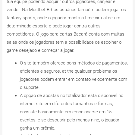
tua equipe podendo adquirir outros jogadores, canjear e
vender. Na Mostbet BR os usuários também podem jogar os
fantasy sports, onde o jogador monta o time virtual de um
determinado esporte e pode jogar contra outros
competidores. O jogo para cartas Bacará conta com muitas
salas onde os jogadores tem a possibilidade de escolher o
game desejado e começar a jogar.
O site também oferece bons métodos de pagamentos,
eficientes e seguros, at the qualquer problema os
jogadores podem entrar em contato velocemente com
o suporte.
A opção de apostas no totalizador está disponível no
internet site em diferentes tamanhos e formas,
consiste basicamente em emocionarse em 15
eventos, e se descubrir pelo menos nine, o jogador
ganha um prêmio.