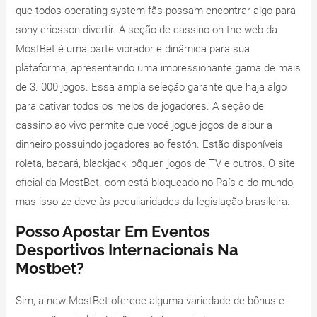
que todos operating-system fãs possam encontrar algo para
sony ericsson divertir. A seção de cassino on the web da
MostBet é uma parte vibrador e dinâmica para sua
plataforma, apresentando uma impressionante gama de mais
de 3. 000 jogos. Essa ampla seleção garante que haja algo
para cativar todos os meios de jogadores. A seção de
cassino ao vivo permite que você jogue jogos de albur a
dinheiro possuindo jogadores ao festón. Estão disponíveis
roleta, bacará, blackjack, pôquer, jogos de TV e outros. O site
oficial da MostBet. com está bloqueado no País e do mundo,
mas isso ze deve às peculiaridades da legislação brasileira.
Posso Apostar Em Eventos
Desportivos Internacionais Na
Mostbet?
Sim, a new MostBet oferece alguma variedade de bônus e