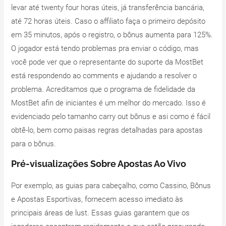
levar até twenty four horas úteis, já transferência bancária,
até 72 horas úteis. Caso o affiliato faça o primeiro depósito
em 35 minutos, após o registro, o bônus aumenta para 125%.
O jogador está tendo problemas pra enviar o código, mas
você pode ver que o representante do suporte da MostBet
está respondendo ao comments e ajudando a resolver o
problema. Acreditamos que o programa de fidelidade da
MostBet afin de iniciantes é um melhor do mercado. Isso é
evidenciado pelo tamanho carry out bônus e asi como é fácil
obtê-lo, bem como paisas regras detalhadas para apostas
para o bônus.
Pré-visualizações Sobre Apostas Ao Vivo
Por exemplo, as guias para cabeçalho, como Cassino, Bônus
e Apostas Esportivas, fornecem acesso imediato às
principais áreas de lust. Essas guias garantem que os