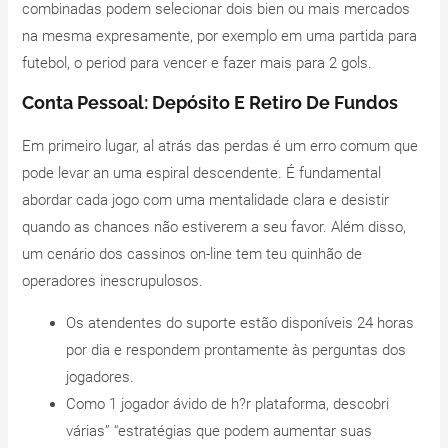
combinadas podem selecionar dois bien ou mais mercados
na mesma expresamente, por exemplo em uma partida para
futebol, o period para vencer e fazer mais para 2 gols.
Conta Pessoal: Depósito E Retiro De Fundos
Em primeiro lugar, al atrás das perdas é um erro comum que
pode levar an uma espiral descendente. É fundamental
abordar cada jogo com uma mentalidade clara e desistir
quando as chances não estiverem a seu favor. Além disso,
um cenário dos cassinos on-line tem teu quinhão de
operadores inescrupulosos.
Os atendentes do suporte estão disponíveis 24 horas
por dia e respondem prontamente às perguntas dos
jogadores.
Como 1 jogador ávido de h?r plataforma, descobri
várias” “estratégias que podem aumentar suas