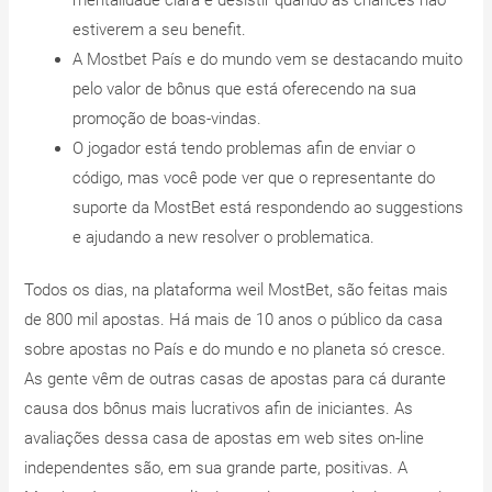
estiverem a seu benefit.
A Mostbet País e do mundo vem se destacando muito
pelo valor de bônus que está oferecendo na sua
promoção de boas-vindas.
O jogador está tendo problemas afin de enviar o
código, mas você pode ver que o representante do
suporte da MostBet está respondendo ao suggestions
e ajudando a new resolver o problematica.
Todos os dias, na plataforma weil MostBet, são feitas mais
de 800 mil apostas. Há mais de 10 anos o público da casa
sobre apostas no País e do mundo e no planeta só cresce.
As gente vêm de outras casas de apostas para cá durante
causa dos bônus mais lucrativos afin de iniciantes. As
avaliações dessa casa de apostas em web sites on-line
independentes são, em sua grande parte, positivas. A