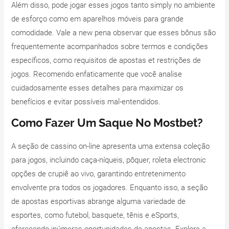
Além disso, pode jogar esses jogos tanto simply no ambiente
de esforço como em aparelhos móveis para grande
comodidade. Vale a new pena observar que esses bônus são
frequentemente acompanhados sobre termos e condições
específicos, como requisitos de apostas et restrições de
jogos. Recomendo enfaticamente que você analise
cuidadosamente esses detalhes para maximizar os
benefícios e evitar possíveis mal-entendidos.
Como Fazer Um Saque No Mostbet?
A seção de cassino on-line apresenta uma extensa coleção
para jogos, incluindo caça-níqueis, pôquer, roleta electronic
opções de crupiê ao vivo, garantindo entretenimento
envolvente pra todos os jogadores. Enquanto isso, a seção
de apostas esportivas abrange alguma variedade de
esportes, como futebol, basquete, tênis e eSports,