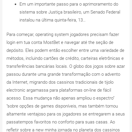
Em um importante passo para o aprimoramento do
sistema sobre Justiça brasileiro, um Senado Federal
instalou na última quinta-feira, 13…
Para começar, operating system jogadores precisam fazer
login em tua conta MostBet e navegar até the seção de
depósito. Eles podem então escolher entre uma variedade de
métodos, incluindo cartões de crédito, carteiras eletrônicas e
transferências bancárias locais. O globo dos jogos sobre azar
passou durante uma grande transformação com o advento
da Internet, migrando dos cassinos tradicionais de tijolo
electronic argamassa para plataformas on-line de fácil
acesso. Essa mudança não apenas ampliou o espectro”
“sobre opções de games disponíveis, mas também tornou
altamente ventajoso para os jogadores se entregarem a seus
passatempos favoritos no conforto para suas casas. Ao
refletir sobre a new minha jornada no planeta dos cassinos