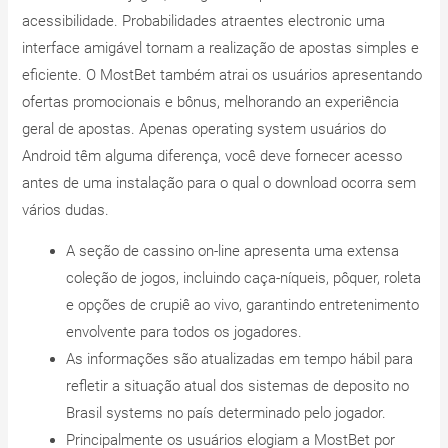
acessibilidade. Probabilidades atraentes electronic uma
interface amigável tornam a realização de apostas simples e
eficiente. O MostBet também atrai os usuários apresentando
ofertas promocionais e bônus, melhorando an experiência
geral de apostas. Apenas operating system usuários do
Android têm alguma diferença, você deve fornecer acesso
antes de uma instalação para o qual o download ocorra sem
vários dudas.
A seção de cassino on-line apresenta uma extensa
coleção de jogos, incluindo caça-níqueis, pôquer, roleta
e opções de crupiê ao vivo, garantindo entretenimento
envolvente para todos os jogadores.
As informações são atualizadas em tempo hábil para
refletir a situação atual dos sistemas de deposito no
Brasil systems no país determinado pelo jogador.
Principalmente os usuários elogiam a MostBet por