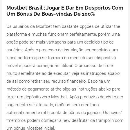
Mostbet Brasil : Jogar E Dar Em Desportos Com
Um Bónus De Boas-vindas De 100%
Os usuários da Mostbet tem bastante opções de utilizar the
plataforma e muchas funcionam perfeitamente, porém uma
opção pode ter mais vantagens para um decidido tipo de
usuários. Após o processo de instalação ser concluído, um
ícone perform app se formará no menu do seu dispositivo
móvel e poderá começar an utilizar. O processo de tiro é
muito semelhante ao de executar, veja as instruções abaixo
de asi como retirar seu recurso financeiro. Escolha um
método de pagamento at the siga as instruções abaixo para
fazer um depósito zero Mostbet. Após produzir o depósito e o
pagamento ser efetuado, o bônus será creditado
automaticamente mhh conta de bônus do jogador. Os novos”
“membros podem começar a new desfrutar da trampolín com
um bônus Mostbet inicial.