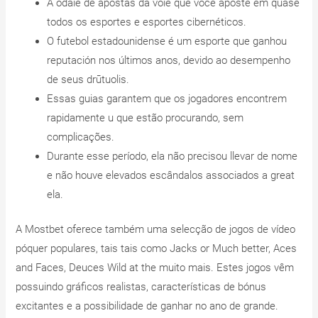
A odaie de apostas da voie que você aposte em quase
todos os esportes e esportes cibernéticos.
O futebol estadounidense é um esporte que ganhou
reputación nos últimos anos, devido ao desempenho
de seus drūtuolis.
Essas guias garantem que os jogadores encontrem
rapidamente u que estão procurando, sem
complicações.
Durante esse período, ela não precisou llevar de nome
e não houve elevados escândalos associados a great
ela.
A Mostbet oferece também uma selecção de jogos de vídeo
póquer populares, tais tais como Jacks or Much better, Aces
and Faces, Deuces Wild at the muito mais. Estes jogos vêm
possuindo gráficos realistas, características de bónus
excitantes e a possibilidade de ganhar no ano de grande.