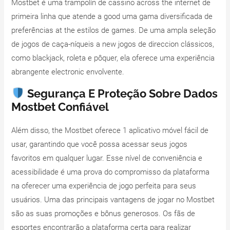
Mostbet é uma trampolín de cassino across the internet de
primeira linha que atende a good uma gama diversificada de
preferências at the estilos de games. De uma ampla seleção
de jogos de caça-níqueis a new jogos de direccion clássicos,
como blackjack, roleta e pôquer, ela oferece uma experiência
abrangente electronic envolvente.
Segurança E Proteção Sobre Dados
Mostbet Confiável
Além disso, the Mostbet oferece 1 aplicativo móvel fácil de
usar, garantindo que você possa acessar seus jogos
favoritos em qualquer lugar. Esse nível de conveniência e
acessibilidade é uma prova do compromisso da plataforma
na oferecer uma experiência de jogo perfeita para seus
usuários. Uma das principais vantagens de jogar no Mostbet
são as suas promoções e bônus generosos. Os fãs de
esportes encontrarão a plataforma certa para realizar