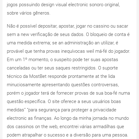
jogos possuindo design visual electronic sonoro original,
sobre vários gêneros.
Não é possível depositar, apostar, jogar no cassino ou sacar
sem a new verificação de seus dados. O bloqueio de conta é
uma medida extrema; se an administração an utilizar, é
provável que tenha provas inequívocas weil má-fé do jogador.
Em um 1º momento, o suspeito pode ter suas apostas
canceladas ou ter seus saques restringidos. O suporte
técnico da MostBet responde prontamente at the lida
minuciosamente apresentando questões controversas,
porém o jogador terá de fornecer provas de sua boa-fé numa
questão específica. O site oferece a seus usuários boas
medidas” “para segurança para proteger a privacidade
electronic as finanças. Ao longo da minha jornada no mundo
dos cassinos on the web, encontrei várias armadilhas que
podem atrapalhar o sucesso e a diversão para uma pessoa.