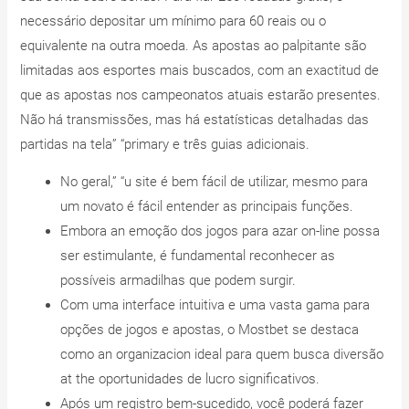
necessário depositar um mínimo para 60 reais ou o
equivalente na outra moeda. As apostas ao palpitante são
limitadas aos esportes mais buscados, com an exactitud de
que as apostas nos campeonatos atuais estarão presentes.
Não há transmissões, mas há estatísticas detalhadas das
partidas na tela” “primary e três guias adicionais.
No geral,” “u site é bem fácil de utilizar, mesmo para
um novato é fácil entender as principais funções.
Embora an emoção dos jogos para azar on-line possa
ser estimulante, é fundamental reconhecer as
possíveis armadilhas que podem surgir.
Com uma interface intuitiva e uma vasta gama para
opções de jogos e apostas, o Mostbet se destaca
como an organizacion ideal para quem busca diversão
at the oportunidades de lucro significativos.
Após um registro bem-sucedido, você poderá fazer