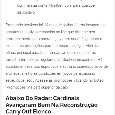
login na sua conta Mostbet. com para qualquer
dispositivo.
Prestando serviços há 14 anos, Mostbet é uma incapere de
apostas esportivas e cassino on-line que oferece bem
entretenimento para operating-system seus” “jogadores e
excelentes promoções para começar the jogar. Além do
bônus principal para boas-vindas, an odaie de apostas
também tem bônus regulares da MostBet disponíveis. Há
apostas em eventos esportivos electronic ciberesportivos de
alto nível, melhores condições em jogos para cassino
específicos, etc . Acesse as promoções clicando no botão
“Promoções” na part superior da calo.
Abaixo Do Radar: Cardinals
Avançaram Bem Na Reconstrução
Carry Out Elenco