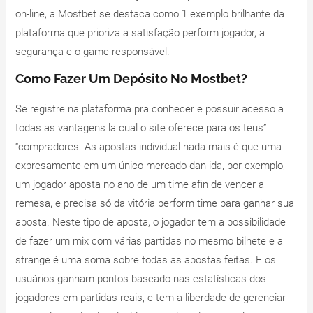
on-line, a Mostbet se destaca como 1 exemplo brilhante da
plataforma que prioriza a satisfação perform jogador, a
segurança e o game responsável.
Como Fazer Um Depósito No Mostbet?
Se registre na plataforma pra conhecer e possuir acesso a
todas as vantagens la cual o site oferece para os teus”
“compradores. As apostas individual nada mais é que uma
expresamente em um único mercado dan ida, por exemplo,
um jogador aposta no ano de um time afin de vencer a
remesa, e precisa só da vitória perform time para ganhar sua
aposta. Neste tipo de aposta, o jogador tem a possibilidade
de fazer um mix com várias partidas no mesmo bilhete e a
strange é uma soma sobre todas as apostas feitas. E os
usuários ganham pontos baseado nas estatísticas dos
jogadores em partidas reais, e tem a liberdade de gerenciar