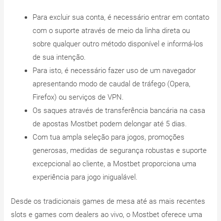
Para excluir sua conta, é necessário entrar em contato
com o suporte através de meio da linha direta ou
sobre qualquer outro método disponível e informá-los
de sua intenção.
Para isto, é necessário fazer uso de um navegador
apresentando modo de caudal de tráfego (Opera,
Firefox) ou serviços de VPN.
Os saques através de transferência bancária na casa
de apostas Mostbet podem delongar até 5 dias.
Com tua ampla seleção para jogos, promoções
generosas, medidas de segurança robustas e suporte
excepcional ao cliente, a Mostbet proporciona uma
experiência para jogo inigualável.
Desde os tradicionais games de mesa até as mais recentes
slots e games com dealers ao vivo, o Mostbet oferece uma