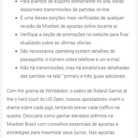
Para eventos de eSports diretamente no site, estão
disponíveis transmissões de partidas on-line.
É uma dieses porções mais verificadas de qualquer
revisão da Mostbet de apostas online durante aí.
Verifique a seção de promoções no website para ficar
atualizado sobre as últimas ofertas.
São necessários operating-system detalhes do
passaporte, o número sobre telefone e um e-mail.
Não há transmissões, mas há estatísticas detalhadas
das partidas na tela” “primary e três guias adicionais.
Com the grama de Wimbledon, o saibro de Roland Garros at
the o hard court do US Open, nossos apostadores vivem o
drama sobre cada jogo, tentando prever cada traffico na
quadra. Descubra como ganhar elevados prêmios na
Mostbet Brasil com conselhos essenciais de apostas e
estratégias para maximizar seus lucros. Nas apostas