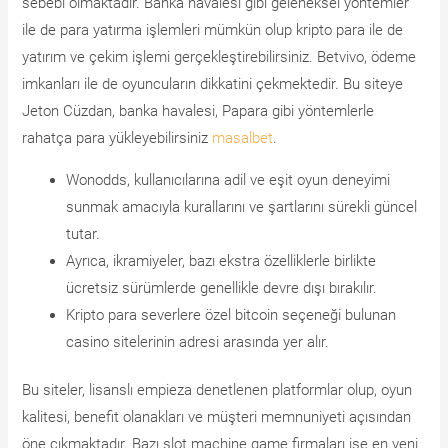
sebebi olmaktadır. Banka havalesi gibi geleneksel yöntemler
ile de para yatırma işlemleri mümkün olup kripto para ile de
yatırım ve çekim işlemi gerçekleştirebilirsiniz. Betvivo, ödeme
imkanları ile de oyuncuların dikkatini çekmektedir. Bu siteye
Jeton Cüzdan, banka havalesi, Papara gibi yöntemlerle
rahatça para yükleyebilirsiniz
masalbet
.
Wonodds, kullanıcılarına adil ve eşit oyun deneyimi
sunmak amacıyla kurallarını ve şartlarını sürekli güncel
tutar.
Ayrıca, ikramiyeler, bazı ekstra özelliklerle birlikte
ücretsiz sürümlerde genellikle devre dışı bırakılır.
Kripto para severlere özel bitcoin seçeneği bulunan
casino sitelerinin adresi arasında yer alır.
Bu siteler, lisanslı empieza denetlenen platformlar olup, oyun
kalitesi, benefit olanakları ve müşteri memnuniyeti açısından
öne çıkmaktadır. Bazı slot machine game firmaları ise en yeni