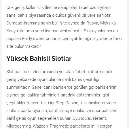
Çok geniş kullanıcı kitlesine sahip olan 1xbet uzun yıllardır
sanal bahis piyasasında oldukça güvenli bir yere sahiptir.
Curacao lisansına sahip bu” “site ayrıca da Rusya, Meksika,
Kenya’ de uma yerel lisansa weil sahiptir. Slot oyunlarının en
popüleri Fairly sweet bonanza oynayabileceğiniz yüzlerce farklı
site bulunmaktadır.
Yüksek Bahisli Slotlar
Slot casino siteleri arasında yer alan 1xbet platformu çok
geniş yelpazede oyuncularına canlı bahis çeşitliliği
sunmaktadır. Genel canlı bahislerde görülen gol bahislerinin
dışında gol dakika tahminleri, sıradaki gol tahminleri gibi
çeşitlilikler mevcuttur. OneStep Casino, kullanıcılarına video
slotları, pasta oyunları, canlı krupiye odaları ve spor bahisleri
dahil geniş oyun seçenekleri sunar. Oyuncular, Netent,
Microgaming, Wazdan, Pragmatic participate in, Nextgen