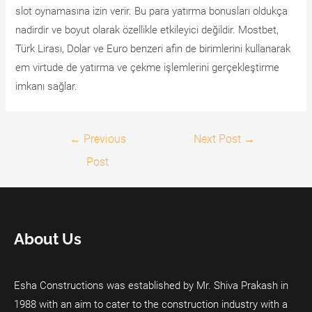
slot oynamasına izin verir. Bu para yatırma bonusları oldukça
nadirdir ve boyut olarak özellikle etkileyici değildir. Mostbet,
Türk Lirası, Dolar ve Euro benzeri afin de birimlerini kullanarak
em virtude de yatırma ve çekme işlemlerini gerçekleştirme
imkanı sağlar.
Post
←
Previous
Next Post
→
navigation
Post
About Us
Esha Constructions was established by Mr. Shiva Prakash in
1988 with an aim to cater to the construction industry with a