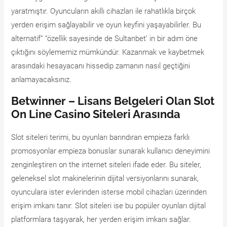
yaratmıştır. Oyuncuların akıllı cihazları ile rahatlıkla birçok
yerden erişim sağlayabilir ve oyun keyfini yaşayabilirler. Bu
alternatif” “özellik sayesinde de Sultanbet’ in bir adım öne
çıktığını söylememiz mümkündür. Kazanmak ve kaybetmek
arasındaki hesayacanı hissedip zamanın nasıl geçtiğini
anlamayacaksınız.
Betwinner – Lisans Belgeleri Olan Slot
On Line Casino Siteleri Arasında
Slot siteleri terimi, bu oyunları barındıran empieza farklı
promosyonlar empieza bonuslar sunarak kullanıcı deneyimini
zenginleştiren on the internet siteleri ifade eder. Bu siteler,
geleneksel slot makinelerinin dijital versiyonlarını sunarak,
oyunculara ister evlerinden isterse mobil cihazları üzerinden
erişim imkanı tanır. Slot siteleri ise bu popüler oyunları dijital
platformlara taşıyarak, her yerden erişim imkanı sağlar.