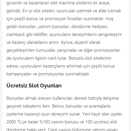
güvenilir ve kazandıran slot machine sitelerini bir araya
getirdik. En iyi slot siteleri, oyuncuları çekmek ve elde tutmak
için çeşitli bonus ve promosyon fırsatları sunmalıdır. Hoş
geldin bonusları, yatırım bonusları, döndürme hediyesi,
cashback gibi teklifler, oyuncuların deneyimlerini zenginleştirir
ve kazanç olanaklarını artırır. Ayrıca, düzenli olarak
gerçekleştirilen turnuvalar, yarışmalar ve diğer promosyonlar
da oyuncuların ilgisini canlı tutar. Bonuslu slot sitelerinin
adresi, oyuncuların kazançlarını artırmak için çeşitli bonus
kampanyaları ve promosyonlar sunmaktadır.
Ücretsiz Slot Oyunları
Bonusları almak isteyen kullanıcılar, destek hattıyla iletişime
geçerek taleplerini iletir. Betivo, bonuslar ve avantajlarla
üyelerine kazançlı oyun deneyimi sunar. Yeni kayıt olan üyeler,
2000 TL’ye kadar %100 casino bonusu ve 100 ücretsiz slot
döndürme hakkı verir. Canlı casino bölümüne yatırım yapan