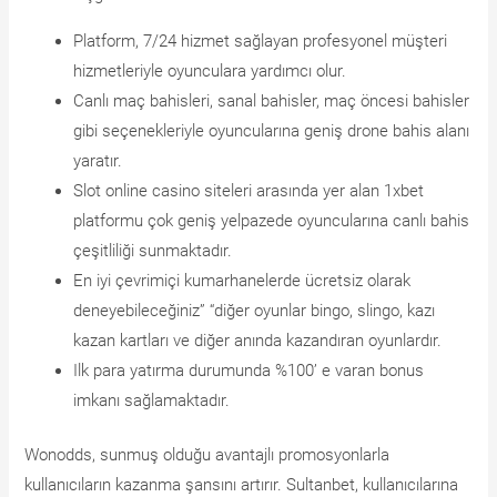
Platform, 7/24 hizmet sağlayan profesyonel müşteri
hizmetleriyle oyunculara yardımcı olur.
Canlı maç bahisleri, sanal bahisler, maç öncesi bahisler
gibi seçenekleriyle oyuncularına geniş drone bahis alanı
yaratır.
Slot online casino siteleri arasında yer alan 1xbet
platformu çok geniş yelpazede oyuncularına canlı bahis
çeşitliliği sunmaktadır.
En iyi çevrimiçi kumarhanelerde ücretsiz olarak
deneyebileceğiniz” “diğer oyunlar bingo, slingo, kazı
kazan kartları ve diğer anında kazandıran oyunlardır.
Ilk para yatırma durumunda %100’ e varan bonus
imkanı sağlamaktadır.
Wonodds, sunmuş olduğu avantajlı promosyonlarla
kullanıcıların kazanma şansını artırır. Sultanbet, kullanıcılarına