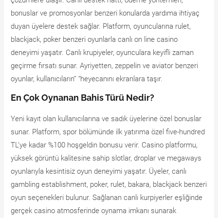
bonuslar ve promosyonlar benzeri konularda yardıma ihtiyaç
duyan üyelere destek sağlar. Platform, oyuncularına rulet,
blackjack, poker benzeri oyunlarla canlı on line casino
deneyimi yaşatır. Canlı krupiyeler, oyunculara keyifli zaman
geçirme fırsatı sunar. Ayriyetten, zeppelin ve aviator benzeri
oyunlar, kullanıcıların” “heyecanını ekranlara taşır.
En Çok Oynanan Bahis Türü Nedir?
Yeni kayıt olan kullanıcılarına ve sadık üyelerine özel bonuslar
sunar. Platform, spor bölümünde ilk yatırıma özel five-hundred
TL’ye kadar %100 hoşgeldin bonusu verir. Casino platformu,
yüksek görüntü kalitesine sahip slotlar, droplar ve megaways
oyunlarıyla kesintisiz oyun deneyimi yaşatır. Üyeler, canlı
gambling establishment, poker, rulet, bakara, blackjack benzeri
oyun seçenekleri bulunur. Sağlanan canlı kurpiyerler eşliğinde
gerçek casino atmosferinde oynama imkanı sunarak