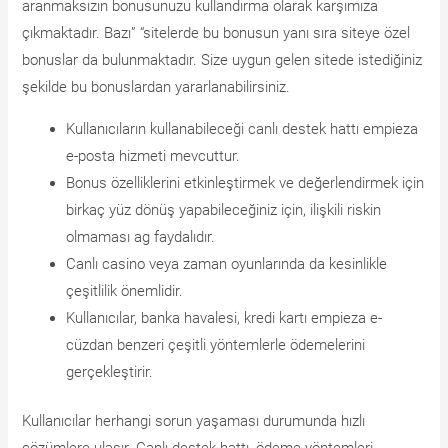
aranmaksızın bonusunuzu kullandırma olarak karşımıza
çıkmaktadır. Bazı” “sitelerde bu bonusun yanı sıra siteye özel
bonuslar da bulunmaktadır. Size uygun gelen sitede istediğiniz
şekilde bu bonuslardan yararlanabilirsiniz.
Kullanıcıların kullanabileceği canlı destek hattı empieza
e-posta hizmeti mevcuttur.
Bonus özelliklerini etkinleştirmek ve değerlendirmek için
birkaç yüz dönüş yapabileceğiniz için, ilişkili riskin
olmaması ag faydalıdır.
Canlı casino veya zaman oyunlarında da kesinlikle
çeşitlilik önemlidir.
Kullanıcılar, banka havalesi, kredi kartı empieza e-
cüzdan benzeri çeşitli yöntemlerle ödemelerini
gerçekleştirir.
Kullanıcılar herhangi sorun yaşaması durumunda hızlı
çözümlere ulaşır. Canlı destek hattı, ödeme yöntemleri,