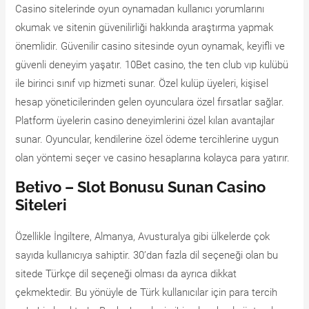
Casino sitelerinde oyun oynamadan kullanıcı yorumlarını
okumak ve sitenin güvenilirliği hakkında araştırma yapmak
önemlidir. Güvenilir casino sitesinde oyun oynamak, keyifli ve
güvenli deneyim yaşatır. 10Bet casino, the ten club vıp kulübü
ile birinci sınıf vıp hizmeti sunar. Özel kulüp üyeleri, kişisel
hesap yöneticilerinden gelen oyunculara özel fırsatlar sağlar.
Platform üyelerin casino deneyimlerini özel kılan avantajlar
sunar. Oyuncular, kendilerine özel ödeme tercihlerine uygun
olan yöntemi seçer ve casino hesaplarına kolayca para yatırır.
Betivo – Slot Bonusu Sunan Casino
Siteleri
Özellikle İngiltere, Almanya, Avusturalya gibi ülkelerde çok
sayıda kullanıcıya sahiptir. 30’dan fazla dil seçeneği olan bu
sitede Türkçe dil seçeneği olması da ayrıca dikkat
çekmektedir. Bu yönüyle de Türk kullanıcılar için para tercih