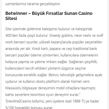
uzmanlarımız tarama gerçekleştirir.
Betwinner – Büyük Fırsatlar Sunan Casino
Sitesi
Site üzerinde goldmine kategorisi bulunur ve kategoride
400’den fazla çeşit bulunur. Greedy goblins, neon reels ve wolf
work benzeri oyunlar, yüksek kazançlarıyla popüler seçenekler
arasında yer alır. Kredi kartı, papara ve cep traditional bank
benzeri popüler ödeme yöntemleri, kullanıcılara ödemelerini
kolayca yapma ve çekme imkanı sağlar. Sağlanan çeşitlilik,
kullanıcıların tercih ettikleri yöntemi özgürce seçme
konusunda esneklik sağlar. Betivo, teknolojik gelişmelere ayak
uydurur ve kullanıcı dostu platform olarak hizmet verir.
Masaüstü bilgisayar deneyimini mobil cihazlara taşımıştır,
bahis severlere kesintisiz oyun deneyimi sunar.”
“[newline]Casino bölümü, yeni üyelere özel 1888 TL’ye kadar
%100 hoşgeldin bonusu sunar.