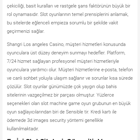
çekiciliği, basit kuralları ve rastgele şans faktörünün büyük bir
rol oynamasıdır. Slot oyunlarının temel prensiplerini anlamak,
bu sitelerde eğlenceli empieza sorumlu bir şekilde vakit
geçirmenizi sağlar.
Shangri Los angeles Casino, müşteri hizmetleri konusunda
oyunculara üst düzey deneyim sunmayı hedefler. Platform,
7/24 hizmet sağlayan profesyonel müşteri hizmetleriyle
oyunculara yardımcı olur. Müşteri hizmetlerine e-posta, telefon
ve canlı sohbet yoluyla ulaşım sağlanır ve sorunlar kısa sürede
çözülür. Slot oyunlar günümüzde çok yaygın olup bahis
sitelerinin vazgeçilmez bir parçası olmuştur. Yüzlerce
seçenekleri olan slot machine game oyun grubunun en büyük
oyun sağlayıcılarından biri de Sensible tir. Kredi kartı ile
ödemede 3d images security yöntemi genellikle
kullanılmaktadır.