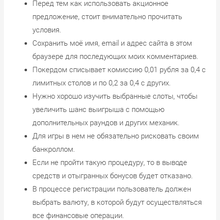
Перед тем как использовать акционное
предложение, стоит внимательно прочитать
условия.
Сохранить моё имя, email и адрес сайта в этом
браузере для последующих моих комментариев.
Покердом списывает комиссию 0,01 рубля за 0,4 с
лимитных столов и по 0,2 за 0,4 с других.
Нужно хорошо изучить выбранные слоты, чтобы
увеличить шанс выигрыша с помощью
дополнительных раундов и других механик.
Для игры в нем не обязательно рисковать своим
банкроллом.
Если не пройти такую процедуру, то в выводе
средств и отыгранных бонусов будет отказано.
В процессе регистрации пользователь должен
выбрать валюту, в которой будут осуществляться
все финансовые операции.