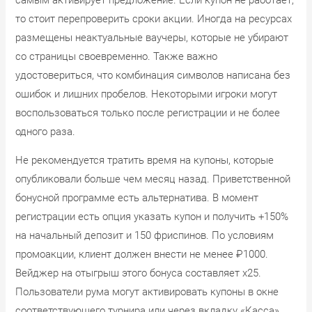
то стоит перепроверить сроки акции. Иногда на ресурсах
размещены неактуальные ваучеры, которые не убирают
со страницы своевременно. Также важно
удостовериться, что комбинация символов написана без
ошибок и лишних пробелов. Некоторыми игроки могут
воспользоваться только после регистрации и не более
одного раза.
Не рекомендуется тратить время на купоны, которые
опубликовали больше чем месяц назад. Приветственной
бонусной программе есть альтернатива. В момент
регистрации есть опция указать купон и получить +150%
на начальный депозит и 150 фриспинов. По условиям
промоакции, клиент должен внести не менее ₽1000.
Вейджер на отыгрыш этого бонуса составляет x25.
Пользователи рума могут активировать купоны в окне
соответствующего турнира или через вкладку «Касса».