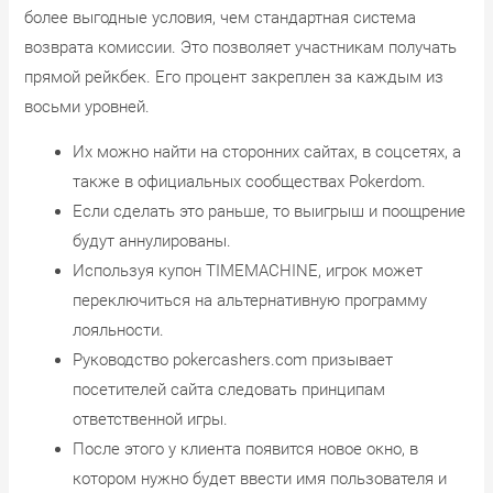
более выгодные условия, чем стандартная система
возврата комиссии. Это позволяет участникам получать
прямой рейкбек. Его процент закреплен за каждым из
восьми уровней.
Их можно найти на сторонних сайтах, в соцсетях, а
также в официальных сообществах Pokerdom.
Если сделать это раньше, то выигрыш и поощрение
будут аннулированы.
Используя купон TIMEMACHINE, игрок может
переключиться на альтернативную программу
лояльности.
Руководство pokercashers.com призывает
посетителей сайта следовать принципам
ответственной игры.
После этого у клиента появится новое окно, в
котором нужно будет ввести имя пользователя и