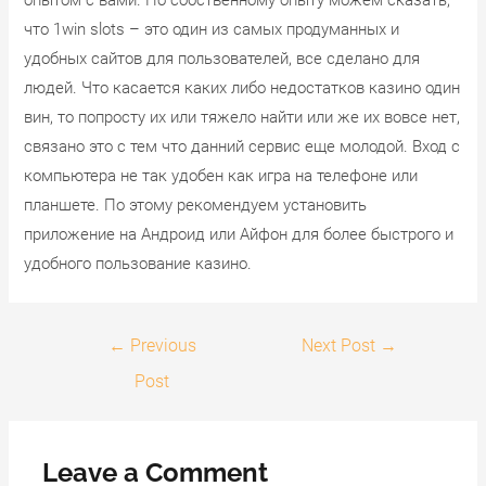
опытом с вами. По собственному опыту можем сказать,
что 1win slots – это один из самых продуманных и
удобных сайтов для пользователей, все сделано для
людей. Что касается каких либо недостатков казино один
вин, то попросту их или тяжело найти или же их вовсе нет,
связано это с тем что данний сервис еще молодой. Вход с
компьютера не так удобен как игра на телефоне или
планшете. По этому рекомендуем установить
приложение на Андроид или Айфон для более быстрого и
удобного пользование казино.
Post
←
Previous
Next Post
→
navigation
Post
Leave a Comment