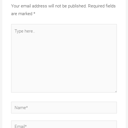
Your email address will not be published.
Required fields
are marked
*
Type
here..
Name*
Email*