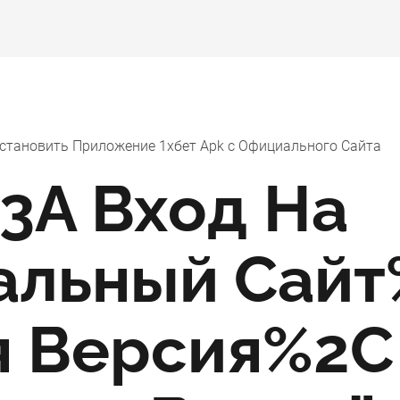
Ho
 Установить Приложение 1хбет Apk с Официального Сайта
3A Вход На
альный Сайт
я Версия%2C