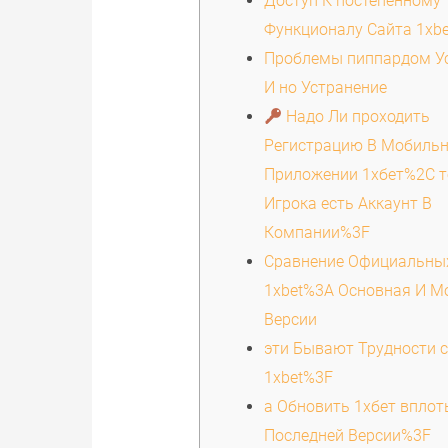
Доступ К постепенному
Функционалу Сайта 1xbe
Проблемы пиппардом У
И но Устранение
Надо Ли проходить
Регистрацию В Мобиль
Приложении 1хбет%2C т
Игрока есть Аккаунт В
Компании%3F
Сравнение Официальны
1xbet%3A Основная И М
Версии
эти Бывают Трудности с
1xbet%3F
а Обновить 1хбет вплот
Последней Версии%3F