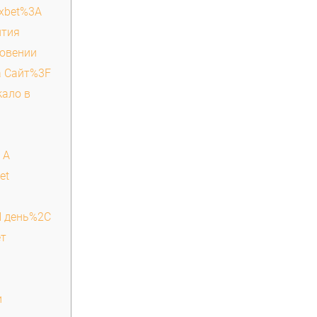
xbet%3A
ития
новении
а Сайт%3F
кало в
 А
et
И день%2C
т
и