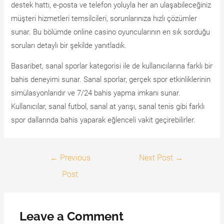
destek hattı, e-posta ve telefon yoluyla her an ulaşabileceğiniz
müşteri hizmetleri temsilcileri, sorunlarınıza hızlı çözümler
sunar. Bu bölümde online casino oyuncularının en sık sorduğu
soruları detaylı bir şekilde yanıtladık.
Basaribet, sanal sporlar kategorisi ile de kullanıcılarına farklı bir
bahis deneyimi sunar. Sanal sporlar, gerçek spor etkinliklerinin
simülasyonlarıdır ve 7/24 bahis yapma imkanı sunar.
Kullanıcılar, sanal futbol, sanal at yarışı, sanal tenis gibi farklı
spor dallarında bahis yaparak eğlenceli vakit geçirebilirler.
Post
←
Previous
Next Post
→
navigation
Post
Leave a Comment