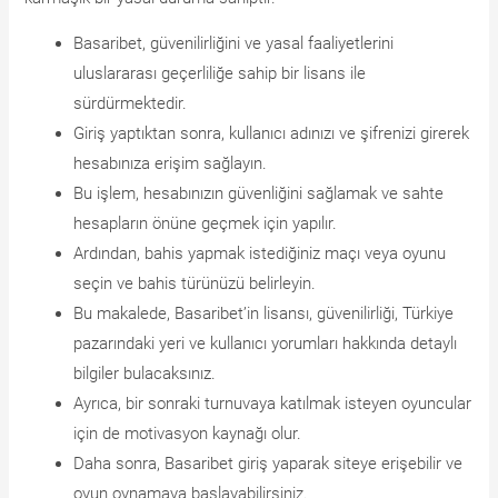
Basaribet, güvenilirliğini ve yasal faaliyetlerini
uluslararası geçerliliğe sahip bir lisans ile
sürdürmektedir.
Giriş yaptıktan sonra, kullanıcı adınızı ve şifrenizi girerek
hesabınıza erişim sağlayın.
Bu işlem, hesabınızın güvenliğini sağlamak ve sahte
hesapların önüne geçmek için yapılır.
Ardından, bahis yapmak istediğiniz maçı veya oyunu
seçin ve bahis türünüzü belirleyin.
Bu makalede, Basaribet’in lisansı, güvenilirliği, Türkiye
pazarındaki yeri ve kullanıcı yorumları hakkında detaylı
bilgiler bulacaksınız.
Ayrıca, bir sonraki turnuvaya katılmak isteyen oyuncular
için de motivasyon kaynağı olur.
Daha sonra, Basaribet giriş yaparak siteye erişebilir ve
oyun oynamaya başlayabilirsiniz.