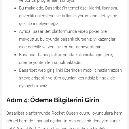
ve bonus programları sunuyor.
Bu makalede, Basaribet’in temel özelliklerini, lisansını,
güvenlik önlemlerini ve kullanıcı yorumlarını detaylı bir
şekilde inceleyeceğiz.
Ayrıca, BasariBet platformunda video poker bile
mevcuttur, bu oyunda başarılı olursanız iyi kazançlar
elde edebilir ve yeni bir format deneyebilirsiniz.
Basaribet bahis platformunda kullanıcılar için geniş
ödeme yöntemleri sunulmaktadır.
Basaribet web giriş linki üzerinden mobil cihazlarınızdan
siteye erişebilir ve tüm oyunları kesintisiz bir şekilde
oynayabilirsiniz.
Adım 4: Ödeme Bilgilerini Girin
Basaribet platformunda Rocket Queen oyunu, oyunculara hem
görsel hem de finansal açıdan tatmin edici bir deneyim sunar.
JetX, SmartSoft Gaming tarafından geliştirilen bir diğer