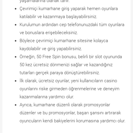
yaşamalarına olanak tanır.
Çevrimiçi kumarhane giriş yaparak hemen oyunlara
katılabilir ve kazanmaya başlayabilirsiniz.
Kurulumun ardından cep telefonunuzdaki tüm oyunlara
ve bonuslara erişebileceksiniz.
Böylece çevrimiçi kumarhane sitesine kolayca
kaydolabilir ve giriş yapabilirsiniz.
Örneğin, 50 Free Spin bonusu, belirli bir slot oyununda
50 kez ücretsiz dönmenizi sağlar ve kazandığınız
tutarları gerçek paraya dönüştürebilirsiniz.
İlk olarak, ücretsiz oyunlar, yeni kullanıcıların casino
oyunlarını riske girmeden öğrenmelerine ve deneyim
kazanmalarına yardımcı olur.
Ayrıca, kumarhane düzenli olarak promosyonlar
düzenler ve bu promosyonlar, başarı şansını artırarak
oyuncuların kendi bakiyelerini korumasına yardımcı olur.