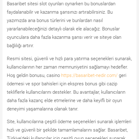
Basaribet sitesi slot oyunları oynarken bu bonuslardan
faydalanabilir ve kazanma şansınızı artırabilirsiniz. Bu
yazımızda ana bonus türlerini ve bunlardan nasıl
yararlanabileceğinizi detaylı olarak ele alacağız. Bonuslar
oyunculara daha fazla kazanma şansı verir ve siteye olan
bağlılığı artırır.
Resmi sitesi, güvenli ve hızlı para yatırma seçenekleri sunarak,
kullanıcılarının her zaman memnuniyetini sağlamayı hedefler.
Hoş geldin bonusu, casino
https://basaribet-nedir.com/
geri
ödemesi ve spor bahisleri için ekspres bonus gibi cazip
tekliflerle kullanıcılarını destekler. Bu avantajlar, kullanıcıların
daha fazla kazanç elde etmelerine ve daha keyifli bir oyun
deneyimi yaşamalarına olanak tanır.
Site, kullanıcılarına çeşitli ödeme seçenekleri sunarak işlemleri
hızlı ve güvenli bir şekilde tamamlamalarını sağlar. Basaribet,
Türkiye’deki kullanıcılar için çeşitli oyun seçenekleri sunarak,