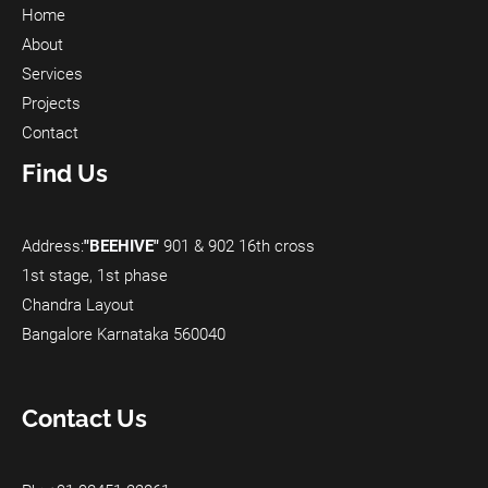
Home
About
Services
Projects
Contact
Find Us
Address:
"BEEHIVE"
901 & 902 16th cross
1st stage, 1st phase
Chandra Layout
Bangalore Karnataka 560040
Contact Us