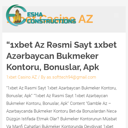
Skip
to
1xbet Casino AZ
content
Main
Men
“1xbet Az Rəsmi Sayt 1xbet
Azərbaycan Bukmeker
Kontoru, Bonuslar, Apk
1xbet Casino AZ
/ By
as.softtech94@gmail.com
“1xbet Az Rəsmi Sayt 1xbet Azərbaycan Bukmeker Kontoru,
Bonuslar, Apk” “1xbet Az Rəsmi Sayt 1xbet Azərbaycan
Bukmeker Kontoru, Bonuslar, Apk” Content “Gamble Az –
Azərbaycanda Bukmeker Kontoru Bet-də Bonuslardan Necə
Düzgün Istifadə Etmək Olar? Bukmeker Kontorunun Müsbət
Və Mənfi Cəhətləri Bukmeker Kontorunda Qeydiyyat 1xbet