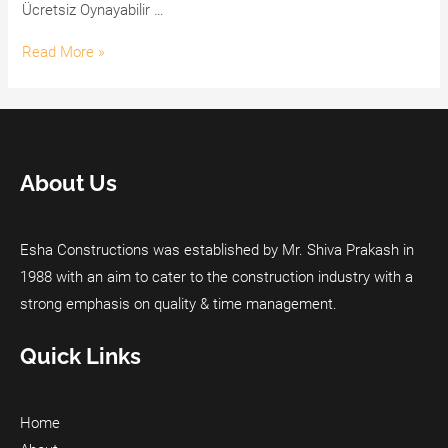
Ücretsiz Oynayabilir …
Pragmatic
Read More »
Play’den
Sweet
Bonanza
Demosunu
About Us
Oynayı
Esha Constructions was established by Mr. Shiva Prakash in
1988 with an aim to cater to the construction industry with a
strong emphasis on quality & time management.
Quick Links
Home