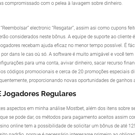
tas compromissado com o pelea à lavagem sobre dinheiro.
 “Reembolsar” electronic “Resgatar”, assim asi como cupons fe
serão considerados neste bônus. A equipe de suporte ao cliente 
jogadores recebam ajuda eficaz no menor tempo possível. É fác
s por dans le cas où só. A software é muito amigável e você tem
figurações para uma conta, avivar dinheiro, sacar recurso finan
ios códigos promocionais e cerca de 20 promoções especiais dif
equentemente, proporcionando novas oportunidades de ganhos a
E Jogadores Regulares
entes aspectos em minha análise Mostbet, além dos itens sobre s
 que se pode dar, os métodos para pagamento aceitos assim c
sino online tem a possibilidade de solicitar um bônus de até 12
to padrão, porque é necessário interesarse primeiro ao obliga