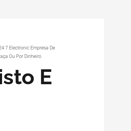
me
About
Services
Projects
Contact
 24 7 Electronic Empresa De
raça Ou Por Dinheiro
sto E