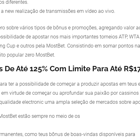
os diferentes.
 a new realização de transmissões em vídeo ao vivo.
o sobre vários tipos de bônus e promoções, agregando valor ao
ssibilidade de apostar nos mais importantes torneios ATP, WTA 
 king Cup e outros pela MostBet. Consistindo em somar pontos n
ito popular zero MostBet.
 De Até 125% Com Limite Para Até R$1
para ter a possibilidade de começar a produzir apostas em teus 
to em virtude de começar ou aprofundar sua paixão por cassinos 
 qualidade electronic uma ampla seleção de mercados sobre apo
MostBet estão sempre no meio de os
ermanentes, como teus bônus de boas-vindas disponíveis para