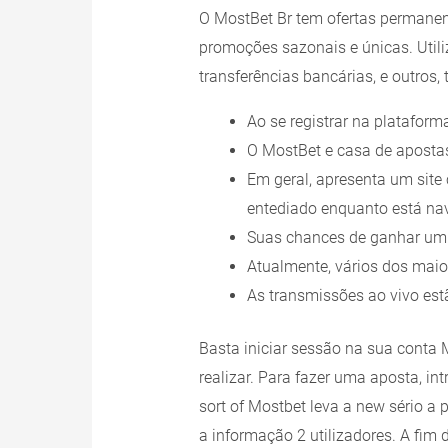
O MostBet Br tem ofertas permanen
promoções sazonais e únicas. Utili
transferências bancárias, e outros,
Ao se registrar na plataform
O MostBet e casa de apostas
Em geral, apresenta um site
entediado enquanto está na
Suas chances de ganhar um 
Atualmente, vários dos maior
As transmissões ao vivo est
Basta iniciar sessão na sua conta 
realizar. Para fazer uma aposta, i
sort of Mostbet leva a new sério a
a informação 2 utilizadores. A fim de